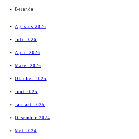
Beranda
Agustus 2026
Juli 2026
April 2026
Maret 2026
Oktober 2025
Juni 2025
Januari 2025
Desember 2024
Mei 2024