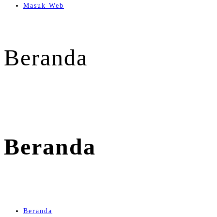
Masuk Web
Beranda
Beranda
Beranda