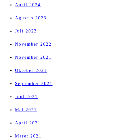
April 2024
Agustus 2023
Juli 2023
November 2022
November 2021
Oktober 2021
September 2021
Juni 2021
Mei 2021
April 2021
Maret 2021