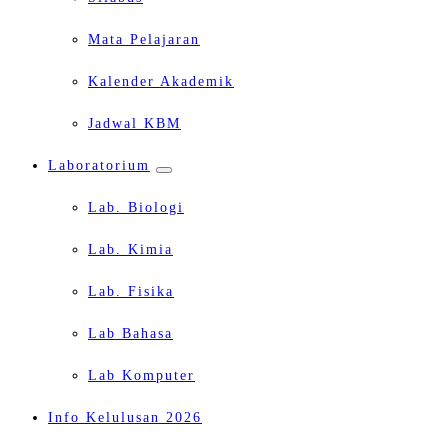
Mata Pelajaran
Kalender Akademik
Jadwal KBM
Laboratorium
Lab. Biologi
Lab. Kimia
Lab. Fisika
Lab Bahasa
Lab Komputer
Info Kelulusan 2026