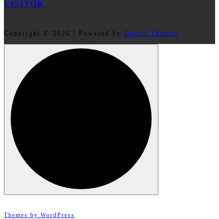
VISITOR
Copyright © 2026 | Powered by
Desert Themes
Themes by WordPress