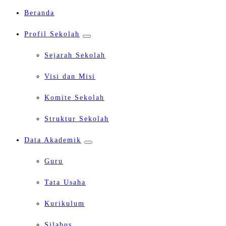
Beranda
Profil Sekolah
Sejarah Sekolah
Visi dan Misi
Komite Sekolah
Struktur Sekolah
Data Akademik
Guru
Tata Usaha
Kurikulum
Silabus