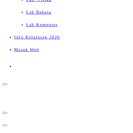
Lab Bahasa
Lab Komputer
Info Kelulusan 2026
Masuk Web