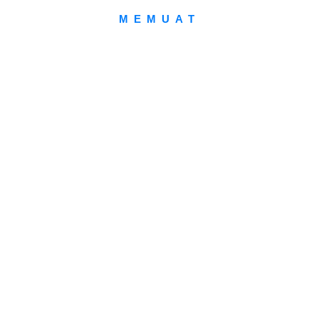
MEMUAT