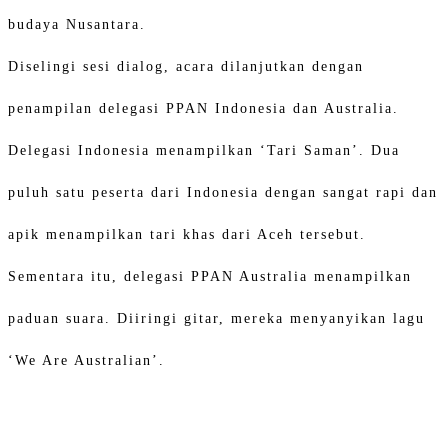
budaya Nusantara.
Diselingi sesi dialog, acara dilanjutkan dengan
penampilan delegasi PPAN Indonesia dan Australia.
Delegasi Indonesia menampilkan ‘Tari Saman’. Dua
puluh satu peserta dari Indonesia dengan sangat rapi dan
apik menampilkan tari khas dari Aceh tersebut.
Sementara itu, delegasi PPAN Australia menampilkan
paduan suara. Diiringi gitar, mereka menyanyikan lagu
‘We Are Australian’.