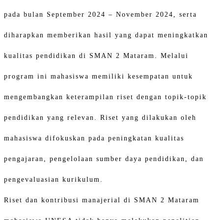
pada bulan September 2024 – November 2024, serta
diharapkan memberikan hasil yang dapat meningkatkan
kualitas pendidikan di SMAN 2 Mataram. Melalui
program ini mahasiswa memiliki kesempatan untuk
mengembangkan keterampilan riset dengan topik-topik
pendidikan yang relevan. Riset yang dilakukan oleh
mahasiswa difokuskan pada peningkatan kualitas
pengajaran, pengelolaan sumber daya pendidikan, dan
pengevaluasian kurikulum.
Riset dan kontribusi manajerial di SMAN 2 Mataram