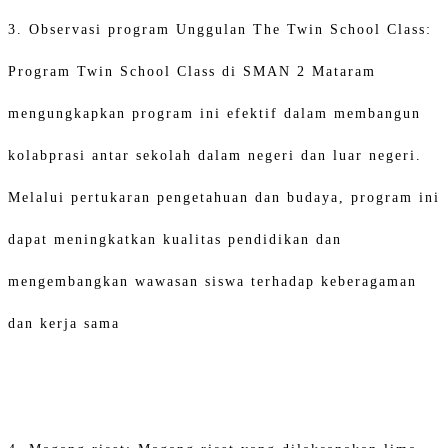
3. Observasi program Unggulan The Twin School Class:
Program Twin School Class di SMAN 2 Mataram
mengungkapkan program ini efektif dalam membangun
kolabprasi antar sekolah dalam negeri dan luar negeri.
Melalui pertukaran pengetahuan dan budaya, program ini
dapat meningkatkan kualitas pendidikan dan
mengembangkan wawasan siswa terhadap keberagaman
dan kerja sama