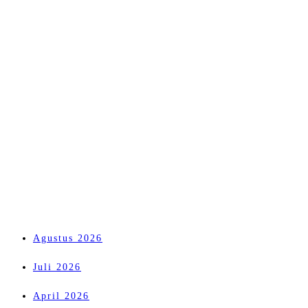
Agustus 2026
Juli 2026
April 2026