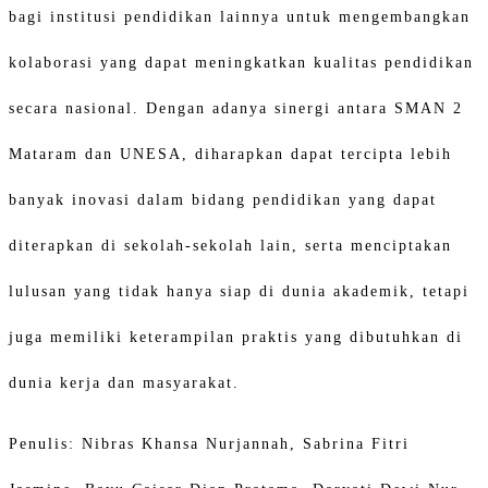
bagi institusi pendidikan lainnya untuk mengembangkan
kolaborasi yang dapat meningkatkan kualitas pendidikan
secara nasional. Dengan adanya sinergi antara SMAN 2
Mataram dan UNESA, diharapkan dapat tercipta lebih
banyak inovasi dalam bidang pendidikan yang dapat
diterapkan di sekolah-sekolah lain, serta menciptakan
lulusan yang tidak hanya siap di dunia akademik, tetapi
juga memiliki keterampilan praktis yang dibutuhkan di
dunia kerja dan masyarakat.
Penulis: Nibras Khansa Nurjannah, Sabrina Fitri