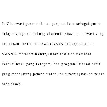
2. Observasi perpustakaan: perpustakaan sebagai pusat
belajar yang mendukung akademik siswa, observasi yang
dilakukan oleh mahasiswa UNESA di perpustakaan
SMAN 2 Mataram menunjukkan fasilitas memadai,
koleksi buku yang beragam, dan program literasi aktif
yang mendukung pembelajaran serta meningkatkan minat
baca siswa.