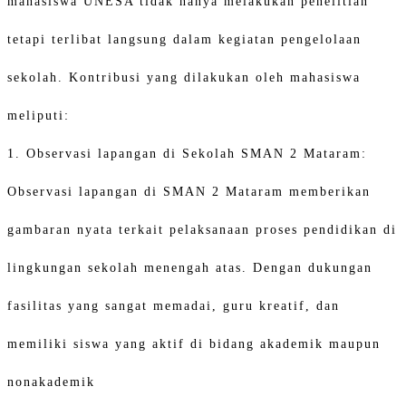
mahasiswa UNESA tidak hanya melakukan penelitian
tetapi terlibat langsung dalam kegiatan pengelolaan
sekolah. Kontribusi yang dilakukan oleh mahasiswa
meliputi:
1. Observasi lapangan di Sekolah SMAN 2 Mataram:
Observasi lapangan di SMAN 2 Mataram memberikan
gambaran nyata terkait pelaksanaan proses pendidikan di
lingkungan sekolah menengah atas. Dengan dukungan
fasilitas yang sangat memadai, guru kreatif, dan
memiliki siswa yang aktif di bidang akademik maupun
nonakademik