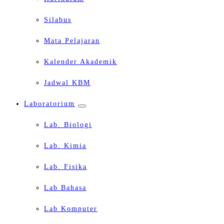
Silabus
Mata Pelajaran
Kalender Akademik
Jadwal KBM
Laboratorium
Lab. Biologi
Lab. Kimia
Lab. Fisika
Lab Bahasa
Lab Komputer