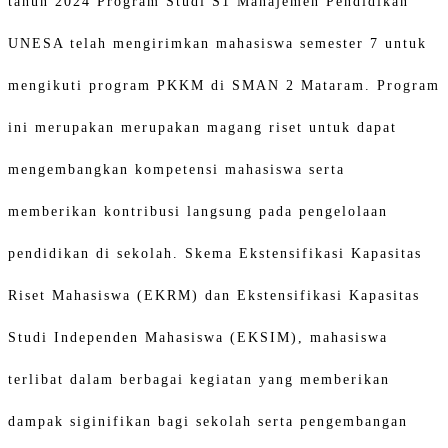
tahun 2024 Program Studi S1 Manajemen Pendidikan
UNESA telah mengirimkan mahasiswa semester 7 untuk
mengikuti program PKKM di SMAN 2 Mataram. Program
ini merupakan merupakan magang riset untuk dapat
mengembangkan kompetensi mahasiswa serta
memberikan kontribusi langsung pada pengelolaan
pendidikan di sekolah. Skema Ekstensifikasi Kapasitas
Riset Mahasiswa (EKRM) dan Ekstensifikasi Kapasitas
Studi Independen Mahasiswa (EKSIM), mahasiswa
terlibat dalam berbagai kegiatan yang memberikan
dampak siginifikan bagi sekolah serta pengembangan