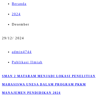
Beranda
2024
Desember
29/
12/ 2024
admin4744
Publikasi Ilmiah
SMAN 2 MATARAM MENJADI LOKASI PENELITIAN
MAHASISWA UNESA DALAM PROGRAM PKKM
MANAJEMEN PENDIDIKAN 2024