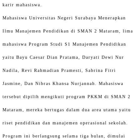
karir mahasiswa.
Mahasiswa Universitas Negeri Surabaya Menerapkan
Ilmu Manajemen Pendidikan di SMAN 2 Mataram, lima
mahasiswa Program Studi S1 Manajemen Pendidikan
yaitu Bayu Caesar Dian Pratama, Daryati Dewi Nur
Nadila, Revi Rahmadian Pramesti, Sabrina Fitri
Jasmine, Dan Nibras Khansa Nurjannah. Mahasiswa
tersebut dipilih mengikuti program PKKM di SMAN 2
Mataram, mereka bertugas dalam dua area utama yaitu
riset pendidikan dan manajemen operasional sekolah.
Program ini berlangsung selama tiga bulan, dimulai