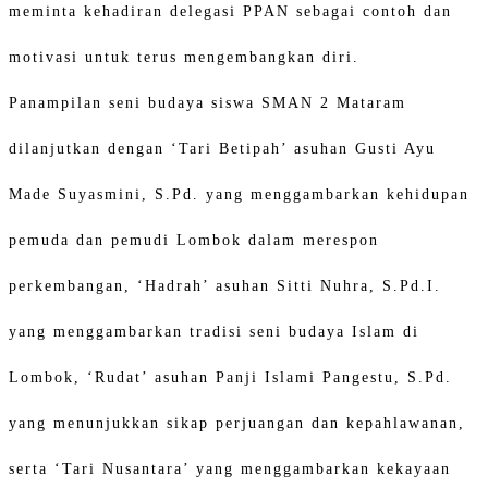
meminta kehadiran delegasi PPAN sebagai contoh dan
motivasi untuk terus mengembangkan diri.
Panampilan seni budaya siswa SMAN 2 Mataram
dilanjutkan dengan ‘Tari Betipah’ asuhan Gusti Ayu
Made Suyasmini, S.Pd. yang menggambarkan kehidupan
pemuda dan pemudi Lombok dalam merespon
perkembangan, ‘Hadrah’ asuhan Sitti Nuhra, S.Pd.I.
yang menggambarkan tradisi seni budaya Islam di
Lombok, ‘Rudat’ asuhan Panji Islami Pangestu, S.Pd.
yang menunjukkan sikap perjuangan dan kepahlawanan,
serta ‘Tari Nusantara’ yang menggambarkan kekayaan