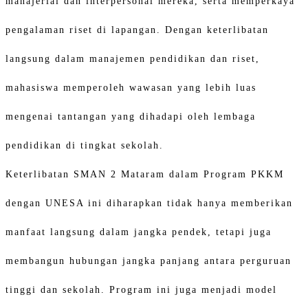
manajerial dan interpersonal mereka, serta memperkaya
pengalaman riset di lapangan. Dengan keterlibatan
langsung dalam manajemen pendidikan dan riset,
mahasiswa memperoleh wawasan yang lebih luas
mengenai tantangan yang dihadapi oleh lembaga
pendidikan di tingkat sekolah.
Keterlibatan SMAN 2 Mataram dalam Program PKKM
dengan UNESA ini diharapkan tidak hanya memberikan
manfaat langsung dalam jangka pendek, tetapi juga
membangun hubungan jangka panjang antara perguruan
tinggi dan sekolah. Program ini juga menjadi model