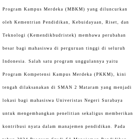
Program Kampus Merdeka (MBKM) yang diluncurkan
oleh Kementrian Pendidikan, Kebuidayaan, Riset, dan
Teknologi (Kemendikbudristek) membawa perubahan
besar bagi mahasiswa di perguruan tinggi di seluruh
Indonesia. Salah satu program unggulannya yaitu
Program Kompetensi Kampus Merdeka (PKKM), kini
tengah dilaksanakan di SMAN 2 Mataram yang menjadi
lokasi bagi mahasiswa Univeristas Negeri Surabaya
untuk mengembangkan penelitian sekaligus memberikan
kontribusi nyata dalam manajemen pendidikan. Pada