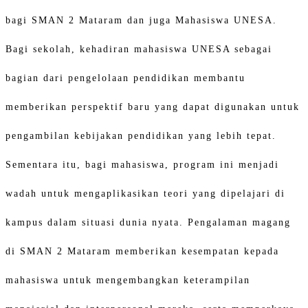
bagi SMAN 2 Mataram dan juga Mahasiswa UNESA.
Bagi sekolah, kehadiran mahasiswa UNESA sebagai
bagian dari pengelolaan pendidikan membantu
memberikan perspektif baru yang dapat digunakan untuk
pengambilan kebijakan pendidikan yang lebih tepat.
Sementara itu, bagi mahasiswa, program ini menjadi
wadah untuk mengaplikasikan teori yang dipelajari di
kampus dalam situasi dunia nyata. Pengalaman magang
di SMAN 2 Mataram memberikan kesempatan kepada
mahasiswa untuk mengembangkan keterampilan