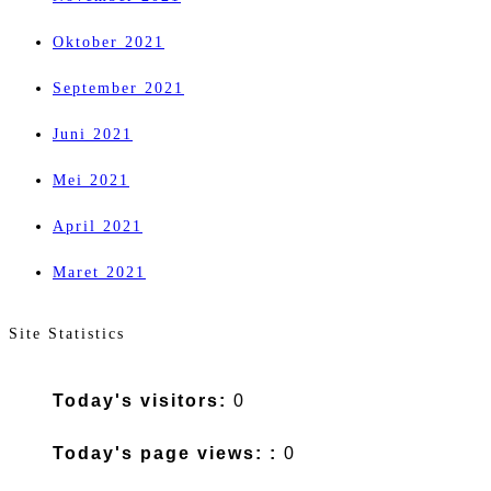
Oktober 2021
September 2021
Juni 2021
Mei 2021
April 2021
Maret 2021
Site Statistics
Today's visitors:
0
Today's page views: :
0