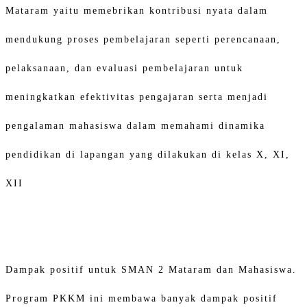
Mataram yaitu memebrikan kontribusi nyata dalam
mendukung proses pembelajaran seperti perencanaan,
pelaksanaan, dan evaluasi pembelajaran untuk
meningkatkan efektivitas pengajaran serta menjadi
pengalaman mahasiswa dalam memahami dinamika
pendidikan di lapangan yang dilakukan di kelas X, XI,
XII
Dampak positif untuk SMAN 2 Mataram dan Mahasiswa.
Program PKKM ini membawa banyak dampak positif