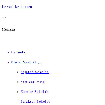
Lewati ke konten
Memuat
Beranda
Profil Sekolah
Sejarah Sekolah
Visi dan Misi
Komite Sekolah
Struktur Sekolah