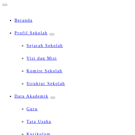
Beranda
Profil Sekolah
Sejarah Sekolah
Visi dan Misi
Komite Sekolah
Struktur Sekolah
Data Akademik
Guru
Tata Usaha
Kurikulum