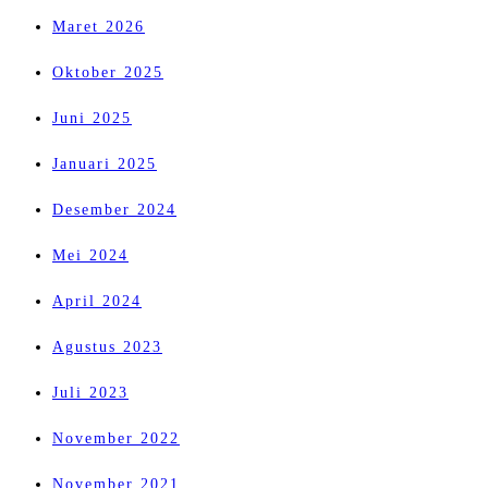
Maret 2026
Oktober 2025
Juni 2025
Januari 2025
Desember 2024
Mei 2024
April 2024
Agustus 2023
Juli 2023
November 2022
November 2021