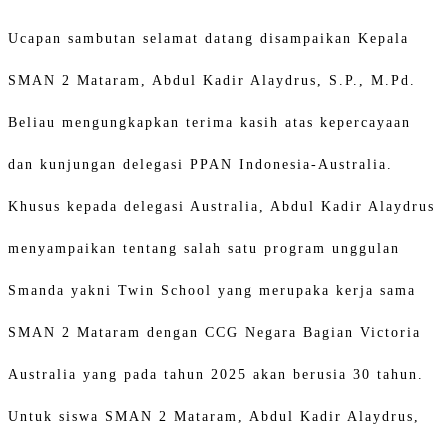
Ucapan sambutan selamat datang disampaikan Kepala
SMAN 2 Mataram, Abdul Kadir Alaydrus, S.P., M.Pd.
Beliau mengungkapkan terima kasih atas kepercayaan
dan kunjungan delegasi PPAN Indonesia-Australia.
Khusus kepada delegasi Australia, Abdul Kadir Alaydrus
menyampaikan tentang salah satu program unggulan
Smanda yakni Twin School yang merupaka kerja sama
SMAN 2 Mataram dengan CCG Negara Bagian Victoria
Australia yang pada tahun 2025 akan berusia 30 tahun.
Untuk siswa SMAN 2 Mataram, Abdul Kadir Alaydrus,