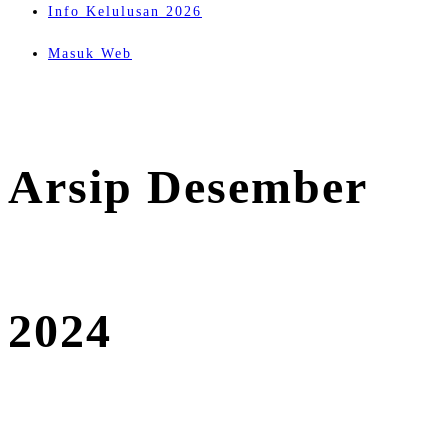
Info Kelulusan 2026
Masuk Web
Arsip Desember
2024