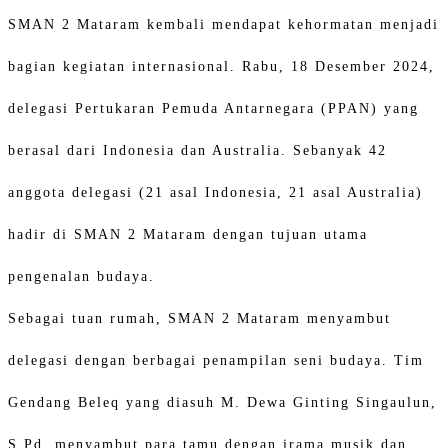
SMAN 2 Mataram kembali mendapat kehormatan menjadi
bagian kegiatan internasional. Rabu, 18 Desember 2024,
delegasi Pertukaran Pemuda Antarnegara (PPAN) yang
berasal dari Indonesia dan Australia. Sebanyak 42
anggota delegasi (21 asal Indonesia, 21 asal Australia)
hadir di SMAN 2 Mataram dengan tujuan utama
pengenalan budaya.
Sebagai tuan rumah, SMAN 2 Mataram menyambut
delegasi dengan berbagai penampilan seni budaya. Tim
Gendang Beleq yang diasuh M. Dewa Ginting Singaulun,
S.Pd. menyambut para tamu dengan irama musik dan