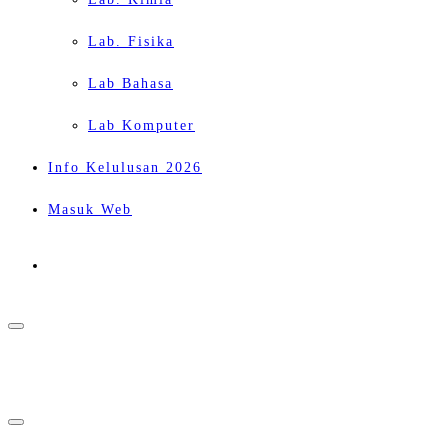
Lab. Fisika
Lab Bahasa
Lab Komputer
Info Kelulusan 2026
Masuk Web