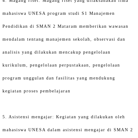
4. Magang riset: Magang riset yang dilaksanakan lima
mahasiswa UNESA program studi S1 Manajemen
Pendidikan di SMAN 2 Mataram memberikan wawasan
mendalam tentang manajemen sekolah, observasi dan
analisis yang dilakukan mencakup pengelolaan
kurikulum, pengelolaan perpustakaan, pengelolaan
program unggulan dan fasilitas yang mendukung
kegiatan proses pembelajaran
5. Asistensi mengajar: Kegiatan yang dilakukan oleh
mahasiswa UNESA dalam asistensi mengajar di SMAN 2