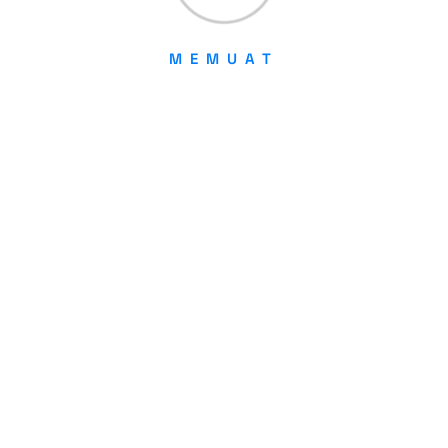
SMAN 2 Mataram
MEMUAT
Kampus HI Denpasar Gelar
Sosialisasi di SMAN 2 Mataram!
Agustus 2026