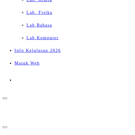
Lab. Fisika
Lab Bahasa
Lab Komputer
Info Kelulusan 2026
Masuk Web