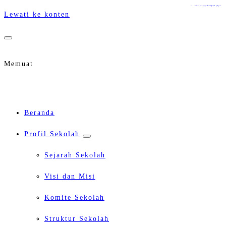
https://pgrilampung.org/
https://pgrilampung.org/
https://pgrimadiun.org/
https://pgrimadiun.org/
https://pgrijambi.org/
https://pgrijambi.org/
https://pgrijabar.org/
https://pgrijabar.org/
https://pgribali.org/
https://pgribali.org/
kampungbet
kampungbet
kampungbet
kampungbet
kampungbet
kampungbet
kampungbet
kampungbet
kampungbet
kampungbet
kampungbet
kampungbet
kampungbet
kampungbet
kampungbet
kampungbet
kampungbet
kampungbet
kampungbet
kotabet
Lewati ke konten
toto togel
situs toto
situs toto
situs gacor
toto togel
slot gacor hari ini
idibabel.org
idimalut.org
idimusi.org
idilombok.org
idisingkang.org
idiluwu.org
Memuat
Beranda
Profil Sekolah
Sejarah Sekolah
Visi dan Misi
Komite Sekolah
Struktur Sekolah