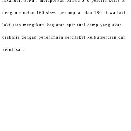
Iskandar, S.Pd., melaporkan bahwa 340 peserta kelas X
dengan rincian 160 siswa perempuan dan 180 siswa laki-
laki siap mengikuti kegiatan spiritual camp yang akan
diakhiri dengan penerimaan sertifikat keikutsertaan dan
kelulusan.