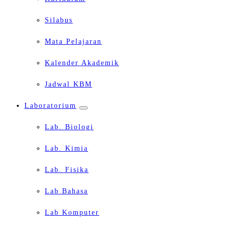
Silabus
Mata Pelajaran
Kalender Akademik
Jadwal KBM
Laboratorium
Lab. Biologi
Lab. Kimia
Lab. Fisika
Lab Bahasa
Lab Komputer