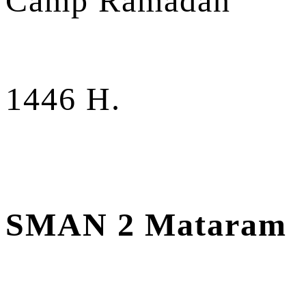
Camp Ramadan
1446 H.
SMAN 2 Mataram