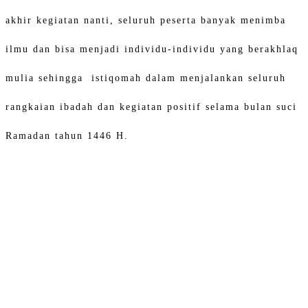
akhir kegiatan nanti, seluruh peserta banyak menimba
ilmu dan bisa menjadi individu-individu yang berakhlaq
mulia sehingga istiqomah dalam menjalankan seluruh
rangkaian ibadah dan kegiatan positif selama bulan suci
Ramadan tahun 1446 H.