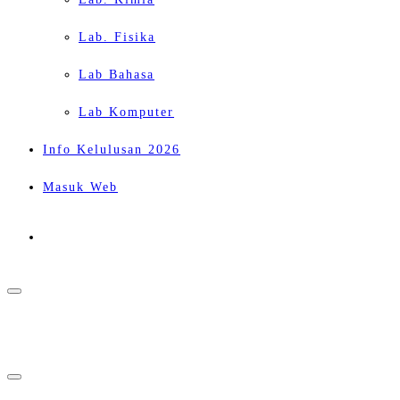
Lab. Fisika
Lab Bahasa
Lab Komputer
Info Kelulusan 2026
Masuk Web