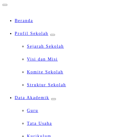
Beranda
Profil Sekolah
Sejarah Sekolah
Visi dan Misi
Komite Sekolah
Struktur Sekolah
Data Akademik
Guru
Tata Usaha
Kurikulum