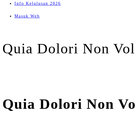
Info Kelulusan 2026
Masuk Web
Quia Dolori Non Volu
Quia Dolori Non Vo