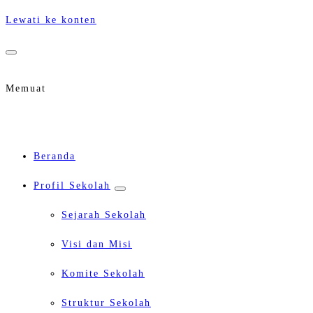
Lewati ke konten
Memuat
Beranda
Profil Sekolah
Sejarah Sekolah
Visi dan Misi
Komite Sekolah
Struktur Sekolah