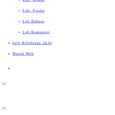
Lab. Fisika
Lab Bahasa
Lab Komputer
Info Kelulusan 2026
Masuk Web