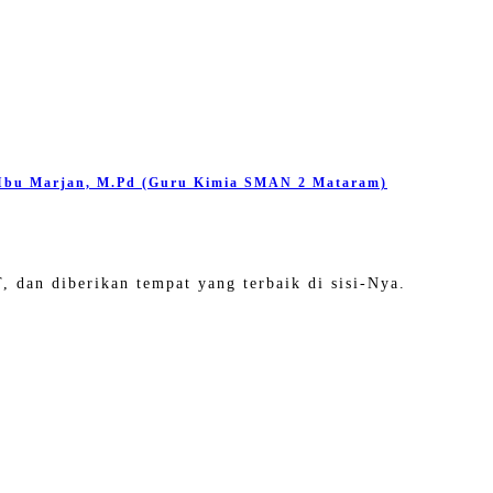
 Ibu Marjan, M.Pd (Guru Kimia SMAN 2 Mataram)
 dan diberikan tempat yang terbaik di sisi-Nya.