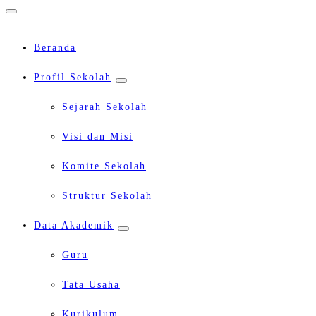
Beranda
Profil Sekolah
Sejarah Sekolah
Visi dan Misi
Komite Sekolah
Struktur Sekolah
Data Akademik
Guru
Tata Usaha
Kurikulum