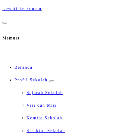
Lewati ke konten
Memuat
Beranda
Profil Sekolah
Sejarah Sekolah
Visi dan Misi
Komite Sekolah
Struktur Sekolah