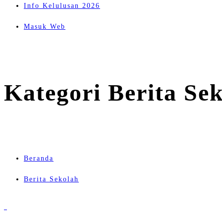
Info Kelulusan 2026
Masuk Web
Kategori Berita Se
Beranda
Berita Sekolah