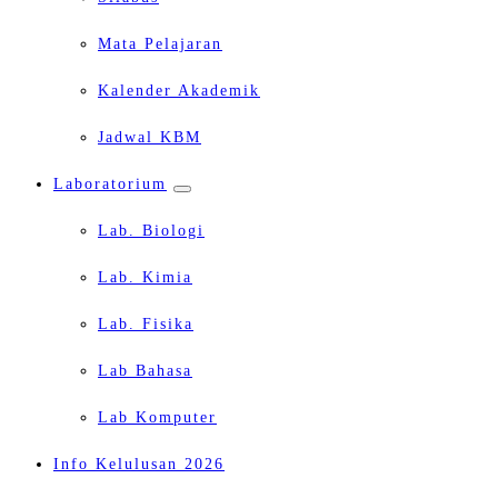
Mata Pelajaran
Kalender Akademik
Jadwal KBM
Laboratorium
Lab. Biologi
Lab. Kimia
Lab. Fisika
Lab Bahasa
Lab Komputer
Info Kelulusan 2026