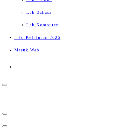
Lab Bahasa
Lab Komputer
Info Kelulusan 2026
Masuk Web