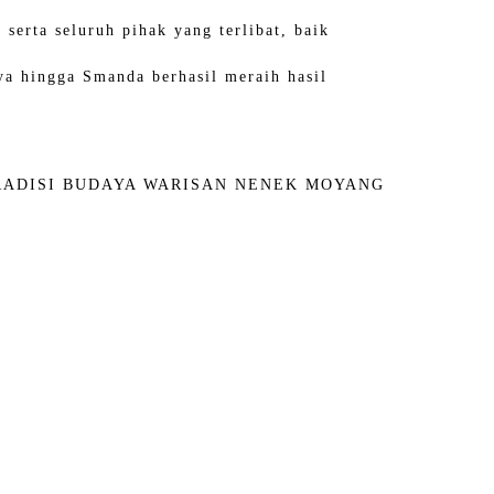
serta seluruh pihak yang terlibat, baik
ya hingga Smanda berhasil meraih hasil
TRADISI BUDAYA WARISAN NENEK MOYANG