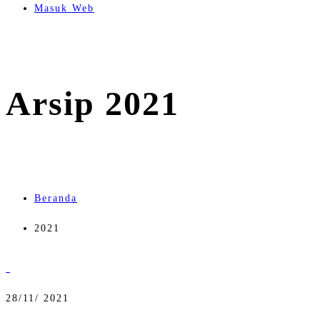
Masuk Web
Arsip 2021
Beranda
2021
28/
11/ 2021