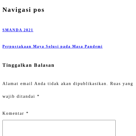
Navigasi pos
SMANDA 2021
Perpustakaan Maya Solusi pada Masa Pandemi
Tinggalkan Balasan
Alamat email Anda tidak akan dipublikasikan.
Ruas yang
wajib ditandai
*
Komentar
*