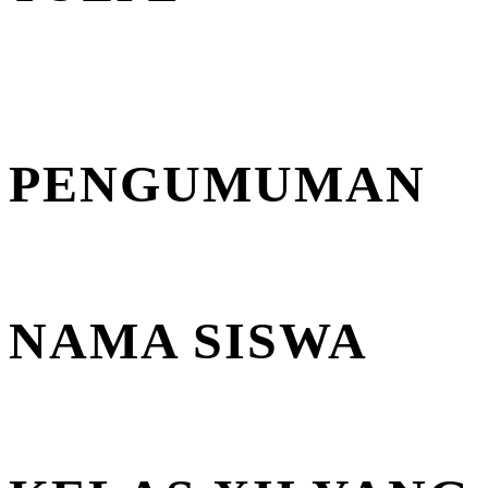
PENGUMUMAN
NAMA SISWA