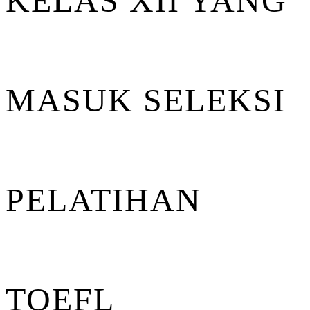
KELAS XII YANG
MASUK SELEKSI
PELATIHAN
TOEFL