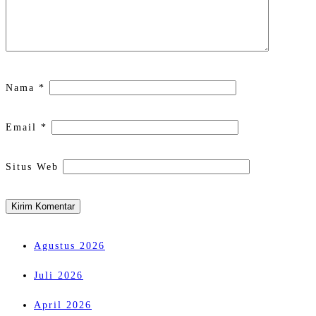
Nama
*
Email
*
Situs Web
Agustus 2026
Juli 2026
April 2026