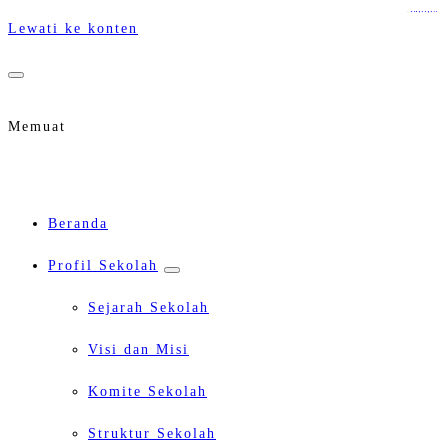
bandunghoki
kampungbet
kampungbet
kampungbet
kampungbet
kampungbet
kampungbet
kampungbet
kampungbet
kampungbet
kampungbet
kampungbet
kampungbet
kampungbet
Lewati ke konten
Memuat
Beranda
Profil Sekolah
Sejarah Sekolah
Visi dan Misi
Komite Sekolah
Struktur Sekolah