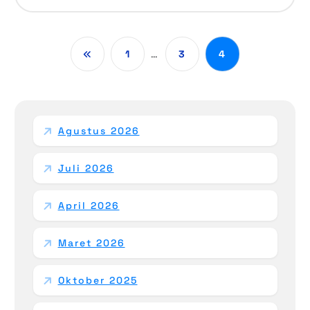
1
…
3
4
Agustus 2026
Juli 2026
April 2026
Maret 2026
Oktober 2025