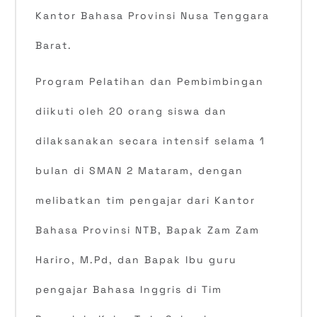
Kantor Bahasa Provinsi Nusa Tenggara
Barat.
Program Pelatihan dan Pembimbingan
diikuti oleh 20 orang siswa dan
dilaksanakan secara intensif selama 1
bulan di SMAN 2 Mataram, dengan
melibatkan tim pengajar dari Kantor
Bahasa Provinsi NTB, Bapak Zam Zam
Hariro, M.Pd, dan Bapak Ibu guru
pengajar Bahasa Inggris di Tim