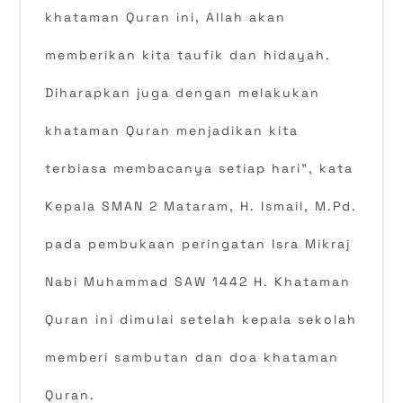
khataman Quran ini, Allah akan
memberikan kita taufik dan hidayah.
Diharapkan juga dengan melakukan
khataman Quran menjadikan kita
terbiasa membacanya setiap hari”, kata
Kepala SMAN 2 Mataram, H. Ismail, M.Pd.
pada pembukaan peringatan Isra Mikraj
Nabi Muhammad SAW 1442 H. Khataman
Quran ini dimulai setelah kepala sekolah
memberi sambutan dan doa khataman
Quran.