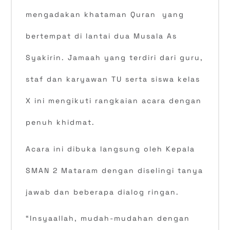
mengadakan khataman Quran yang
bertempat di lantai dua Musala As
Syakirin. Jamaah yang terdiri dari guru,
staf dan karyawan TU serta siswa kelas
X ini mengikuti rangkaian acara dengan
penuh khidmat.
Acara ini dibuka langsung oleh Kepala
SMAN 2 Mataram dengan diselingi tanya
jawab dan beberapa dialog ringan.
“Insyaallah, mudah-mudahan dengan