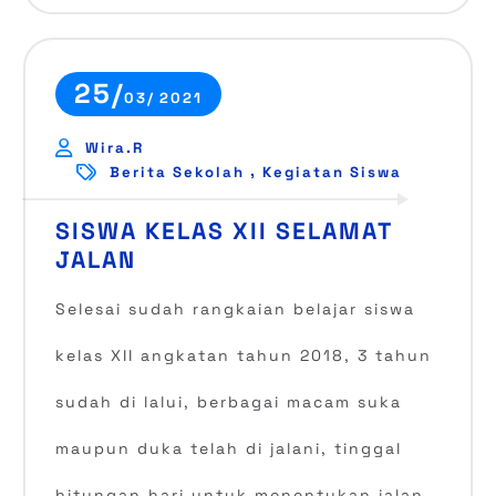
25/
03/ 2021
Wira.R
,
Berita Sekolah
Kegiatan Siswa
SISWA KELAS XII SELAMAT
JALAN
Selesai sudah rangkaian belajar siswa
kelas XII angkatan tahun 2018, 3 tahun
sudah di lalui, berbagai macam suka
maupun duka telah di jalani, tinggal
hitungan hari untuk menentukan jalan