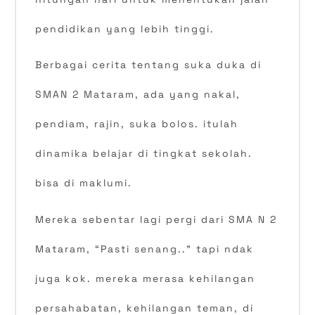
pendidikan yang lebih tinggi.
Berbagai cerita tentang suka duka di
SMAN 2 Mataram, ada yang nakal,
pendiam, rajin, suka bolos. itulah
dinamika belajar di tingkat sekolah.
bisa di maklumi.
Mereka sebentar lagi pergi dari SMA N 2
Mataram, “Pasti senang..” tapi ndak
juga kok. mereka merasa kehilangan
persahabatan, kehilangan teman, di