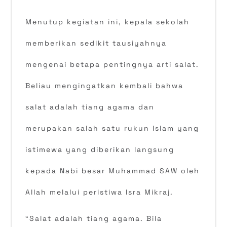
Menutup kegiatan ini, kepala sekolah
memberikan sedikit tausiyahnya
mengenai betapa pentingnya arti salat.
Beliau mengingatkan kembali bahwa
salat adalah tiang agama dan
merupakan salah satu rukun Islam yang
istimewa yang diberikan langsung
kepada Nabi besar Muhammad SAW oleh
Allah melalui peristiwa Isra Mikraj.
“Salat adalah tiang agama. Bila